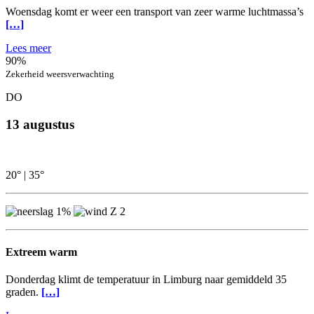
Woensdag komt er weer een transport van zeer warme luchtmassa’s
[…]
Lees meer
90%
Zekerheid weersverwachting
DO
13 augustus
20°
|
35°
1%
Z 2
Extreem warm
Donderdag klimt de temperatuur in Limburg naar gemiddeld 35
graden.
[…]