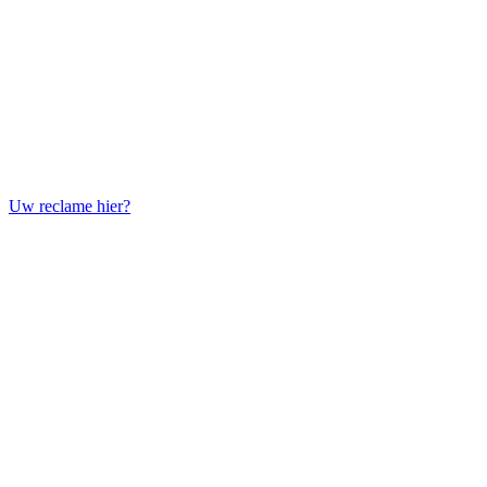
Uw reclame hier?