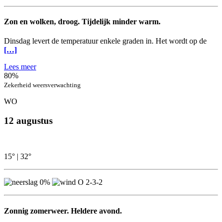
Zon en wolken, droog. Tijdelijk minder warm.
Dinsdag levert de temperatuur enkele graden in. Het wordt op de
[…]
Lees meer
80%
Zekerheid weersverwachting
WO
12 augustus
15°
|
32°
0%
O 2-3-2
Zonnig zomerweer. Heldere avond.