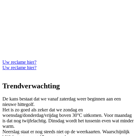
Uw reclame hier?
Uw reclame hier?
Trendverwachting
De kans bestaat dat we vanaf zaterdag weer beginnen aan een
nieuwe hittegolf.
Het is zo goed als zeker dat we zondag en
woensdag/donderdag/vrijdag boven 30°C uitkomen. Voor maandag
is dat nog twijfelachtig. Dinsdag wordt het tussenin even wat minder
warm.
Neerslag staat er nog steeds niet op de weerkaarten. Waarschijnlijk