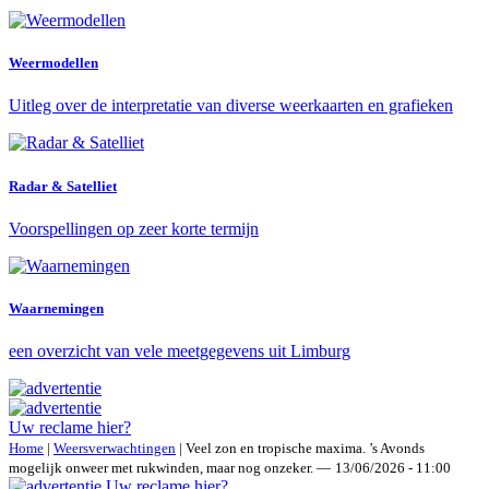
Weermodellen
Uitleg over de interpretatie van diverse weerkaarten en grafieken
Radar & Satelliet
Voorspellingen op zeer korte termijn
Waarnemingen
een overzicht van vele meetgegevens uit Limburg
Uw reclame hier?
Home
|
Weersverwachtingen
| Veel zon en tropische maxima. ’s Avonds
mogelijk onweer met rukwinden, maar nog onzeker.
—
13/06/2026 - 11:00
Uw reclame hier?